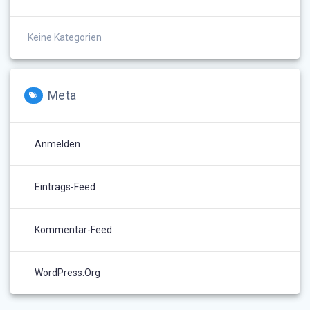
Keine Kategorien
Meta
Anmelden
Eintrags-Feed
Kommentar-Feed
WordPress.org