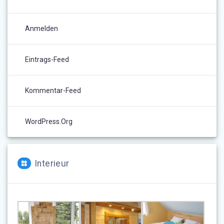
Anmelden
Eintrags-Feed
Kommentar-Feed
WordPress.org
Interieur