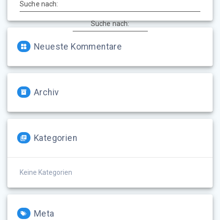
Suche nach:
Suche nach:
Neueste Kommentare
Archiv
Kategorien
Keine Kategorien
Meta