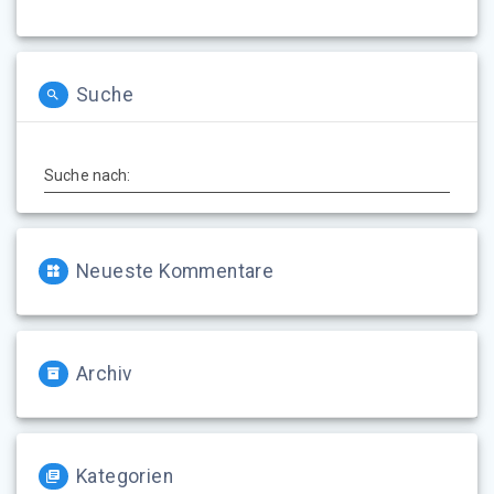
Suche
Suche nach:
Neueste Kommentare
Archiv
Kategorien